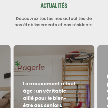
ACTUALITÉS
Découvrez toutes nos actualités de
nos établissements et nos résidents.
Le mouvement à tout
âge : un véritable
allié pour le bien-
être des seniors