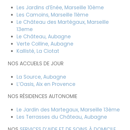
Les Jardins d’Enée, Marseille 10ème
Les Camoins, Marseille 11ème
Le Château des Martégaux, Marseille
13eme
Le Château, Aubagne
Verte Colline, Aubagne
Kallisté, La Ciotat
NOS ACCUEILS DE JOUR
La Source, Aubagne
L’Oasis, Aix en Provence
NOS RÉSIDENCES AUTONOMIE
Le Jardin des Martegaux, Marseille 13ème
Les Terrasses du Château, Aubagne
NOS
SERVICES D’AIDE ET DE SOINS À DOMICILE