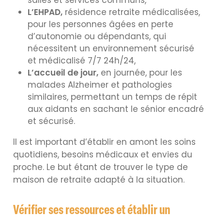
salles et services communs,
L’EHPAD,
résidence retraite médicalisées,
pour les personnes âgées en perte
d’autonomie ou dépendants, qui
nécessitent un environnement sécurisé
et médicalisé 7/7 24h/24,
L’accueil de jour,
en journée, pour les
malades Alzheimer et pathologies
similaires, permettant un temps de répit
aux aidants en sachant le sénior encadré
et sécurisé.
Il est important d’établir en amont les soins
quotidiens, besoins médicaux et envies du
proche. Le but étant de trouver le type de
maison de retraite adapté à la situation.
Vérifier ses ressources et établir un