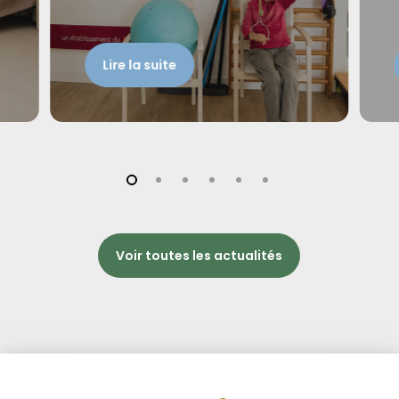
Lire la suite
Voir toutes les actualités