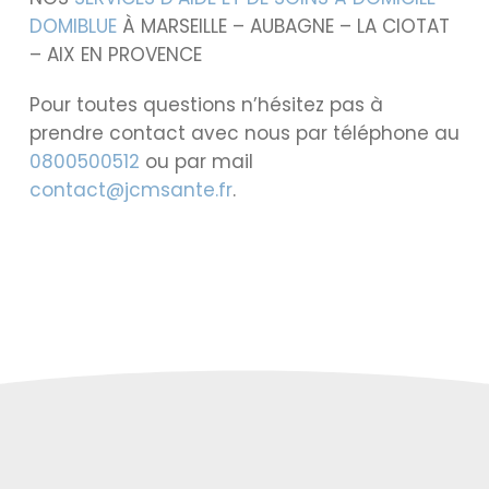
DOMIBLUE
À MARSEILLE – AUBAGNE – LA CIOTAT
– AIX EN PROVENCE
Pour toutes questions n’hésitez pas à
prendre contact avec nous par téléphone au
0800500512
ou par mail
contact@jcmsante.fr
.