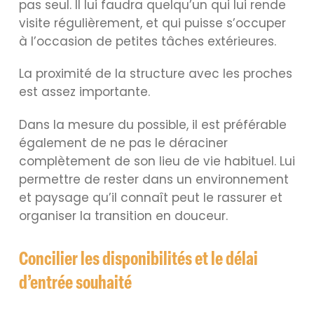
pas seul. Il lui faudra quelqu’un qui lui rende
visite régulièrement, et qui puisse s’occuper
à l’occasion de petites tâches extérieures.
La proximité de la structure avec les proches
est assez importante.
Dans la mesure du possible, il est préférable
également de ne pas le déraciner
complètement de son lieu de vie habituel. Lui
permettre de rester dans un environnement
et paysage qu’il connaît peut le rassurer et
organiser la transition en douceur.
Concilier les disponibilités et le délai
d’entrée souhaité