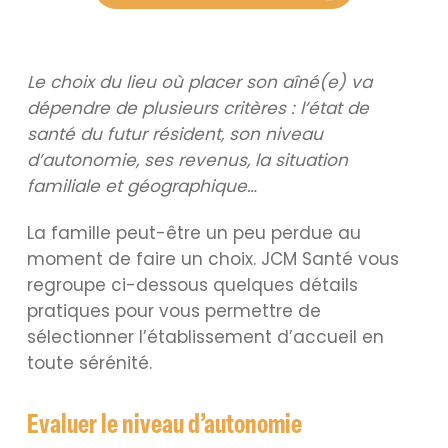
Le choix du lieu où placer son aîné(e) va
dépendre de plusieurs critères : l’état de
santé du futur résident, son niveau
d’autonomie, ses revenus, la situation
familiale et géographique…
La famille peut-être un peu perdue au
moment de faire un choix. JCM Santé vous
regroupe ci-dessous quelques détails
pratiques pour vous permettre de
sélectionner l’établissement d’accueil en
toute sérénité.
Evaluer le niveau d’autonomie