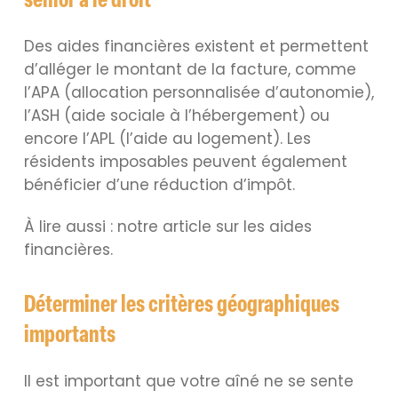
Des aides financières existent et permettent
d’alléger le montant de la facture, comme
l’APA (allocation personnalisée d’autonomie),
l’ASH (aide sociale à l’hébergement) ou
encore l’APL (l’aide au logement). Les
résidents imposables peuvent également
bénéficier d’une réduction d’impôt.
À lire aussi : notre article sur les aides
financières.
Déterminer les critères géographiques
importants
Il est important que votre aîné ne se sente