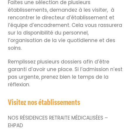
Faites une sélection de plusieurs
établissements, demandez à les visiter, à
rencontrer le directeur d’établissement et
l’équipe d’encadrement. Cela vous rassurera
sur la disponibilité du personnel,
l’organisation de la vie quotidienne et des
soins.
Remplissez plusieurs dossiers afin d’être
garanti d’avoir une place. Si l’admission n’est
pas urgente, prenez bien le temps de la
réflexion.
Visitez nos établissements
NOS RÉSIDENCES RETRAITE MÉDICALISÉES –
EHPAD