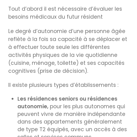
Tout d’abord il est nécessaire d’évaluer les
besoins médicaux du futur résident
Le degré d’autonomie d’une personne âgée
reflète à la fois sa capacité à se déplacer et
à effectuer toute seule les différentes
activités physiques de la vie quotidienne
(cuisine, ménage, toilette) et ses capacités
cognitives (prise de décision).
Il existe plusieurs types d’établissements :
Les résidences seniors ou résidences
autonomie,
pour les plus autonomes qui
peuvent vivre de manière indépendante
dans des appartements généralement
de type T2 équipés, avec un accès à des