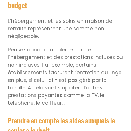
budget
L’hébergement et les soins en maison de
retraite représentent une somme non
négligeable.
Pensez donc à calculer le prix de
l’hébergement et des prestations incluses ou
non incluses. Par exemple, certains
établissements facturent l’entretien du linge
en plus, si celui-ci n’est pas géré par la
famille. A cela vont s’ajouter d’autres
prestations payantes comme la TV, le
téléphone, le coiffeur…
Prendre en compte les aides auxquels le
senior a le droit