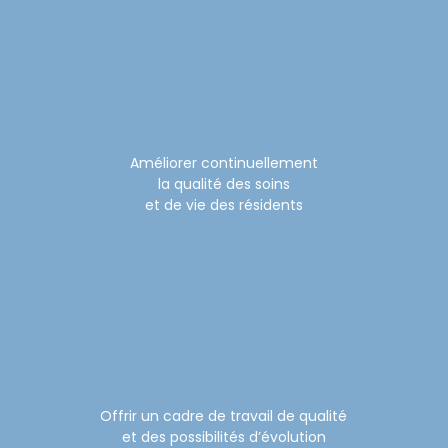
Améliorer continuellement
la qualité des soins
et de vie des résidents
Offrir un cadre de travail de qualité
et des possibilités d’évolution