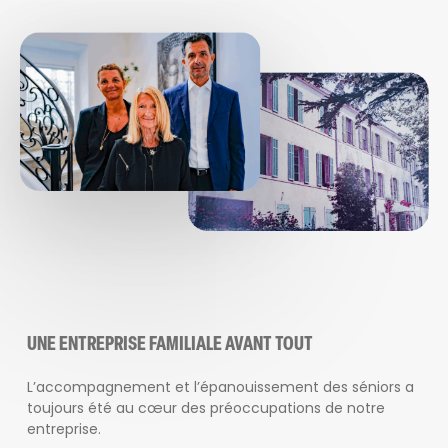
UNE ENTREPRISE FAMILIALE AVANT TOUT
L’accompagnement et l’épanouissement des séniors a
toujours été au cœur des préoccupations de notre
entreprise.