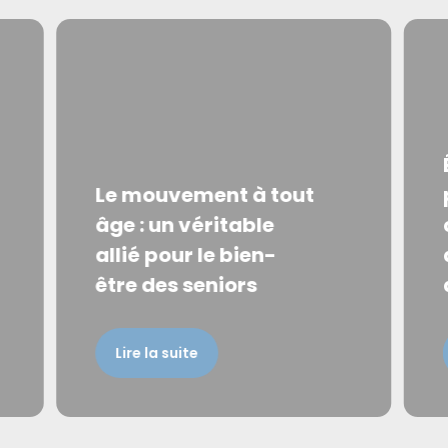
Le mouvement à tout
âge : un véritable
allié pour le bien-
être des seniors
Lire la suite