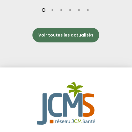
Voir toutes les actualités