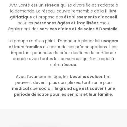
JCM Santé est un
réseau
qui se diversifie et s’adapte à
la demande. Le réseau couvre l’ensemble de la
filière
gériatique
et propose des
établissements d’accueil
pour les
personnes âgées et fragilisées
mais
également des
services d’aide et de soins à Domicile
.
Le groupe met un point d’honneur à placer les
usagers
et leurs familles
au cœur de ses préoccupations. Il est
important pour nous de créer des liens de confiance
durable avec toutes les personnes qui font appel à
notre
réseau
.
Avec l’avancée en âge, les
besoins évoluent
et
peuvent devenir plus complexes, tant sur le plan
médical
que
social
:
le grand âge est souvent une
période délicate pour les seniors et leur famille.