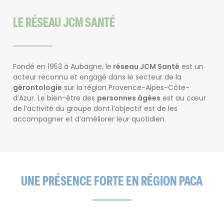
LE RÉSEAU JCM SANTÉ
Fondé en 1953 à Aubagne, le
réseau JCM Santé
est un
acteur reconnu et engagé dans le secteur de la
gérontologie
sur la région Provence-Alpes-Côte-
d’Azur. Le bien-être des
personnes âgées
est au cœur
de l’activité du groupe dont l’objectif est de les
accompagner et d’améliorer leur quotidien.
UNE PRÉSENCE FORTE EN RÉGION PACA