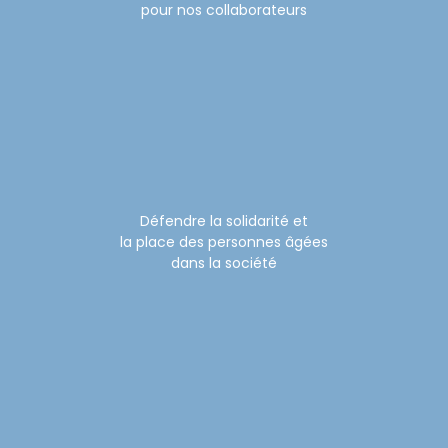
pour nos collaborateurs
Défendre la solidarité et
la place des personnes âgées
dans la société