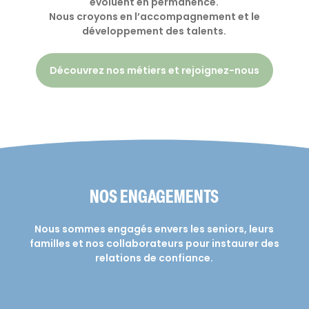
évoluent en permanence.
Nous croyons en l’accompagnement et le
développement des talents.
Découvrez nos métiers et rejoignez-nous
NOS ENGAGEMENTS
Nous sommes engagés envers les seniors, leurs
familles et nos collaborateurs pour instaurer des
relations de confiance.