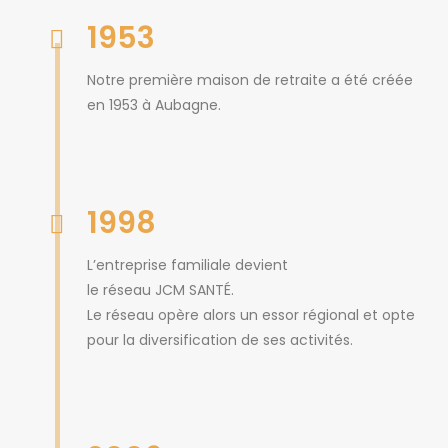
1953
Notre première maison de retraite a été créée
en 1953 à Aubagne.
1998
L’entreprise familiale devient
le réseau JCM SANTÉ.
Le réseau opère alors un essor régional et opte
pour la diversification de ses activités.