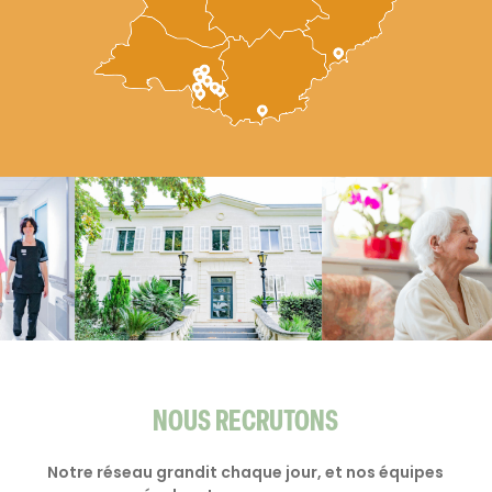
NOUS RECRUTONS
Notre réseau grandit chaque jour, et nos équipes