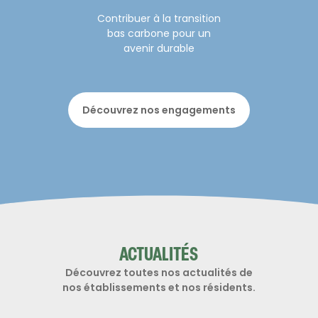
Contribuer à la transition
bas carbone pour un
avenir durable
Découvrez nos engagements
ACTUALITÉS
Découvrez toutes nos actualités de
nos établissements et nos résidents.