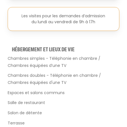
Les visites pour les demandes d’admission
du lundi au vendredi de 9h à 17h
HÉBERGEMENT ET LIEUX DE VIE
Chambres simples - Téléphonie en chambre /
Chambres équipées d’une TV
Chambres doubles - Téléphonie en chambre /
Chambres équipées d'une TV
Espaces et salons communs
Salle de restaurant
Salon de détente
Terrasse