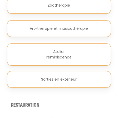
Zoothérapie
Art-thérapie et musicothérapie
Atelier
réminiscence
Sorties en extérieur
RESTAURATION