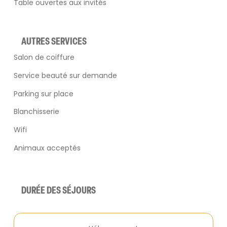
Table ouvertes aux invités
AUTRES SERVICES
Salon de coiffure
Service beauté sur demande
Parking sur place
Blanchisserie
Wifi
Animaux acceptés
DURÉE DES SÉJOURS