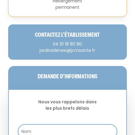
Hébergement
permanent
CONTACTEZ L’ÉTABLISSEMENT
04 91 18 80 80
jardinsdenee@jcmsante.fr
DEMANDE D’INFORMATIONS
Nous vous rappelons dans
les plus brefs délais