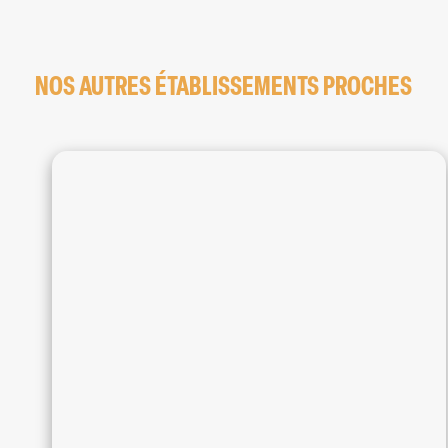
NOS AUTRES ÉTABLISSEMENTS PROCHES
Les
Camoins