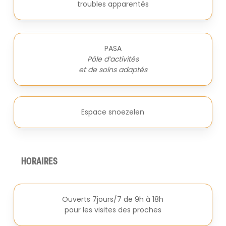
troubles apparentés
PASA
Pôle d’activités
et de soins adaptés
Espace snoezelen
HORAIRES
Ouverts 7jours/7 de 9h à 18h
pour les visites des proches