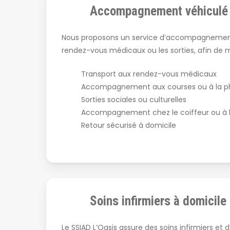
Accompagnement véhiculé
Nous proposons un service d’accompagnement e
rendez-vous médicaux ou les sorties, afin de ma
Transport aux rendez-vous médicaux
Accompagnement aux courses ou à la 
Sorties sociales ou culturelles
Accompagnement chez le coiffeur ou à 
Retour sécurisé à domicile
Soins infirmiers à domicile
Le SSIAD L’Oasis assure des soins infirmiers et 