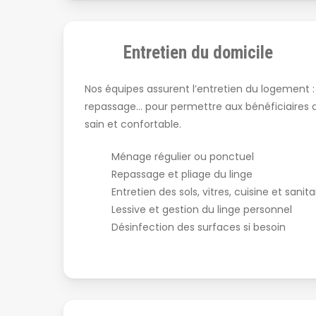
Entretien du domicile
Nos équipes assurent l’entretien du logement :
repassage… pour permettre aux bénéficiaires 
sain et confortable.
Ménage régulier ou ponctuel
Repassage et pliage du linge
Entretien des sols, vitres, cuisine et sanita
Lessive et gestion du linge personnel
Désinfection des surfaces si besoin