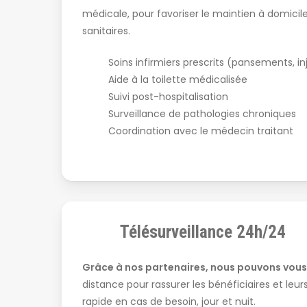
médicale, pour favoriser le maintien à domicil
sanitaires.
Soins infirmiers prescrits (pansements, i
Aide à la toilette médicalisée
Suivi post-hospitalisation
Surveillance de pathologies chroniques
Coordination avec le médecin traitant
Télésurveillance 24h/24
Grâce à nos partenaires, nous pouvons vous 
distance pour rassurer les bénéficiaires et leur
rapide en cas de besoin, jour et nuit.