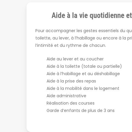
Aide à la vie quotidienne e
Pour accompagner les gestes essentiels du quo
toilette, au lever, à l’habillage ou encore à la 
l’intimité et du rythme de chacun.
Aide au lever et au coucher
Aide à la toilette (totale ou partielle)
Aide à l’habillage et au déshabillage
Aide à la prise des repas
Aide à la mobilité dans le logement
Aide administrative
Réalisation des courses
Garde d’enfants de plus de 3 ans