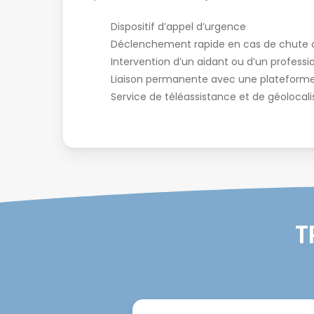
Dispositif d’appel d’urgence
Déclenchement rapide en cas de chute 
Intervention d’un aidant ou d’un professi
Liaison permanente avec une plateforme 
Service de téléassistance et de géolocali
T
Domiblue