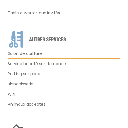
Table ouvertes aux invités
AUTRES SERVICES
Salon de coiffure
Service beauté sur demande
Parking sur place
Blanchisserie
Wifi
Animaux acceptés