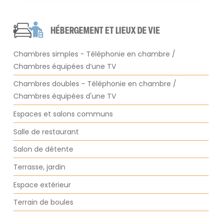
HÉBERGEMENT ET LIEUX DE VIE
Chambres simples - Téléphonie en chambre /
Chambres équipées d’une TV
Chambres doubles - Téléphonie en chambre /
Chambres équipées d'une TV
Espaces et salons communs
Salle de restaurant
Salon de détente
Terrasse, jardin
Espace extérieur
Terrain de boules