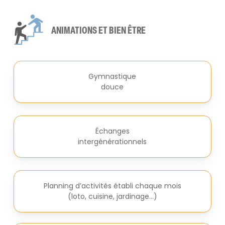
ANIMATIONS ET BIEN ÊTRE
Gymnastique
douce
Échanges
intergénérationnels
Planning d’activités établi chaque mois
(loto, cuisine, jardinage…)