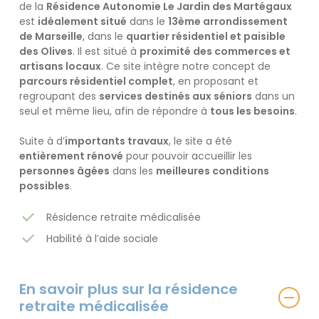
de la
Résidence Autonomie Le Jardin des Martégaux
est
idéalement situé
dans le
13ème arrondissement
de Marseille
, dans le
quartier résidentiel et paisible
des Olives
. Il est situé à
proximité des commerces et
artisans locaux
. Ce site intègre notre concept de
parcours résidentiel complet
, en proposant et
regroupant des
services destinés aux séniors
dans un
seul et même lieu, afin de répondre à
tous les besoins
.
Suite à d’
importants travaux
, le site a été
entièrement rénové
pour pouvoir accueillir les
personnes âgées
dans les
meilleures conditions
possibles
.
Résidence retraite médicalisée
Habilité à l’aide sociale
En savoir plus sur la résidence
retraite médicalisée