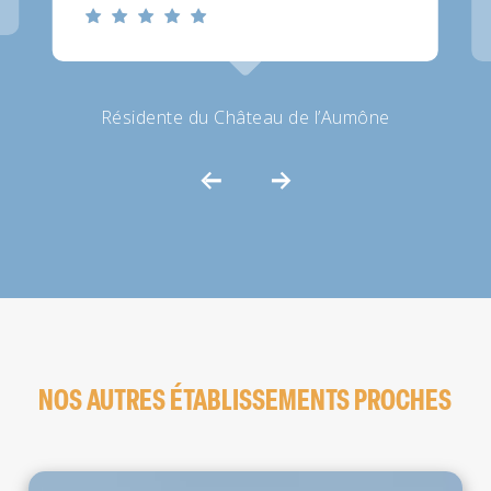
Résidente du Château de l’Aumône
NOS AUTRES ÉTABLISSEMENTS PROCHES
Les