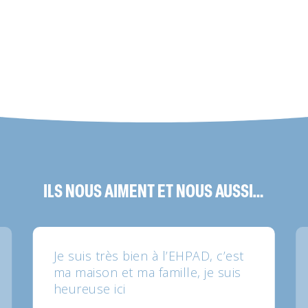
ILS NOUS AIMENT ET NOUS AUSSI…
Je suis très bien à l’EHPAD, c’est
ma maison et ma famille, je suis
heureuse ici