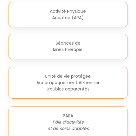
Activité Physique
Adaptée (APA)
Séances de
kinésithérapie
Unité de vie protégée
Accompagnement Alzheimer
troubles apparentés
PASA
Pôle d’activités
et de soins adaptés