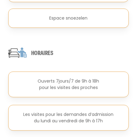
Espace snoezelen
HORAIRES
Ouverts 7jours/7 de 9h à 18h
pour les visites des proches
Les visites pour les demandes d’admission
du lundi au vendredi de 9h à 17h