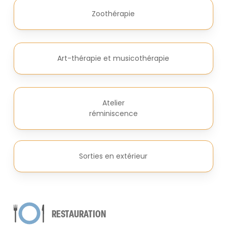
Zoothérapie
Art-thérapie et musicothérapie
Atelier
réminiscence
Sorties en extérieur
RESTAURATION