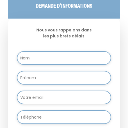
DEMANDE D’INFORMATIONS
Nous vous rappelons dans
les plus brefs délais