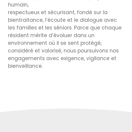
humain,
respectueux et sécurisant, fondé sur la
bientraitance, l’écoute et le dialogue avec
les familles et les séniors. Parce que chaque
résident mérite d’évoluer dans un
environnement où il se sent protégé,
considéré et valorisé, nous poursuivons nos
engagements avec exigence, vigilance et
bienveillance.