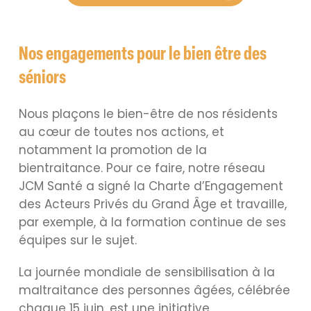
Nos engagements pour le bien être des
séniors
Nous plaçons le bien-être de nos résidents
au cœur de toutes nos actions, et
notamment la promotion de la
bientraitance. Pour ce faire, notre réseau
JCM Santé a signé la Charte d’Engagement
des Acteurs Privés du Grand Âge et travaille,
par exemple, à la formation continue de ses
équipes sur le sujet.
La journée mondiale de sensibilisation à la
maltraitance des personnes âgées, célébrée
chaque 15 juin, est une initiative