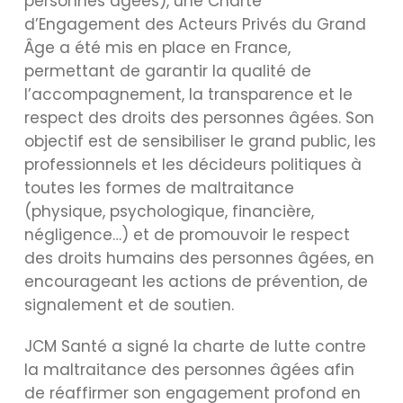
personnes âgées), une Charte
d’Engagement des Acteurs Privés du Grand
Âge a été mis en place en France,
permettant de garantir la qualité de
l’accompagnement, la transparence et le
respect des droits des personnes âgées. Son
objectif est de sensibiliser le grand public, les
professionnels et les décideurs politiques à
toutes les formes de maltraitance
(physique, psychologique, financière,
négligence…) et de promouvoir le respect
des droits humains des personnes âgées, en
encourageant les actions de prévention, de
signalement et de soutien.
JCM Santé a signé la charte de lutte contre
la maltraitance des personnes âgées afin
de réaffirmer son engagement profond en