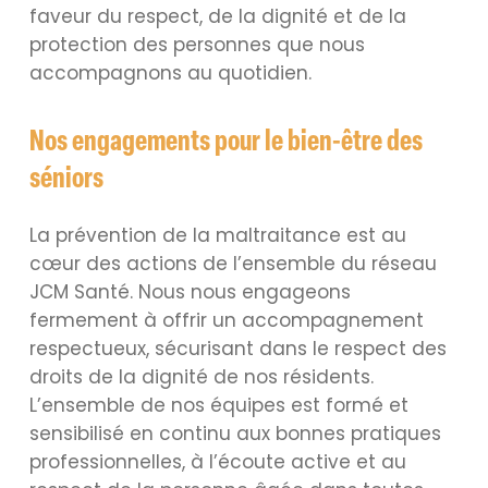
faveur du respect, de la dignité et de la
protection des personnes que nous
accompagnons au quotidien.
Nos engagements pour le bien-être des
séniors
La prévention de la maltraitance est au
cœur des actions de l’ensemble du réseau
JCM Santé. Nous nous engageons
fermement à offrir un accompagnement
respectueux, sécurisant dans le respect des
droits de la dignité de nos résidents.
L’ensemble de nos équipes est formé et
sensibilisé en continu aux bonnes pratiques
professionnelles, à l’écoute active et au