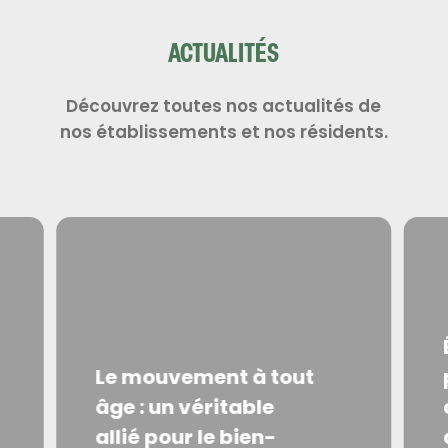
ACTUALITÉS
Découvrez toutes nos actualités de
nos établissements et nos résidents.
Le mouvement à tout
âge : un véritable
allié pour le bien-