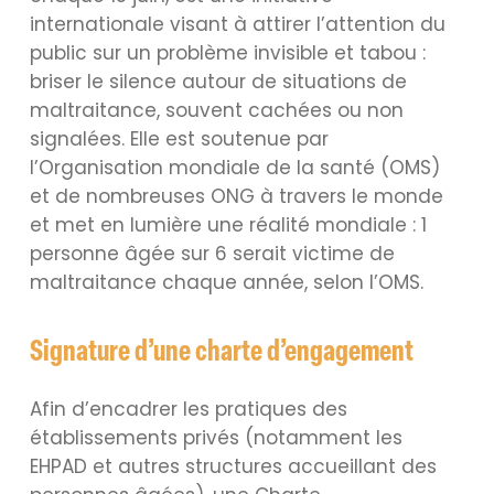
internationale visant à attirer l’attention du
public sur un problème invisible et tabou :
briser le silence autour de situations de
maltraitance, souvent cachées ou non
signalées. Elle est soutenue par
l’Organisation mondiale de la santé (OMS)
et de nombreuses ONG à travers le monde
et met en lumière une réalité mondiale : 1
personne âgée sur 6 serait victime de
maltraitance chaque année, selon l’OMS.
Signature d’une charte d’engagement
Afin d’encadrer les pratiques des
établissements privés (notamment les
EHPAD et autres structures accueillant des