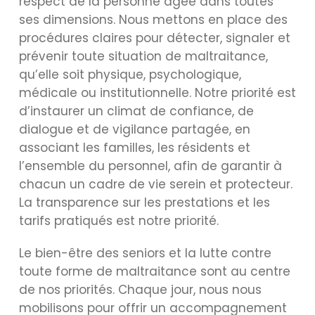
respect de la personne âgée dans toutes
ses dimensions. Nous mettons en place des
procédures claires pour détecter, signaler et
prévenir toute situation de maltraitance,
qu’elle soit physique, psychologique,
médicale ou institutionnelle. Notre priorité est
d’instaurer un climat de confiance, de
dialogue et de vigilance partagée, en
associant les familles, les résidents et
l’ensemble du personnel, afin de garantir à
chacun un cadre de vie serein et protecteur.
La transparence sur les prestations et les
tarifs pratiqués est notre priorité.
Le bien-être des seniors et la lutte contre
toute forme de maltraitance sont au centre
de nos priorités. Chaque jour, nous nous
mobilisons pour offrir un accompagnement