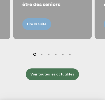
être des seniors
Lire la suite
Voir toutes les actualités