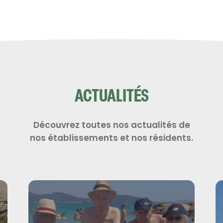
ACTUALITÉS
Découvrez toutes nos actualités de
nos établissements et nos résidents.