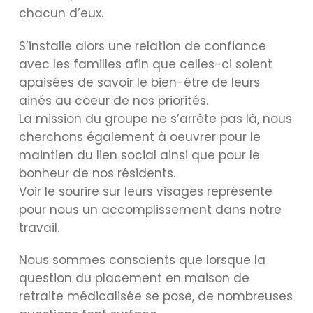
chacun d’eux.
S’installe alors une relation de confiance
avec les familles afin que celles-ci soient
apaisées de savoir le bien-être de leurs
ainés au coeur de nos priorités.
La mission du groupe ne s’arrête pas là, nous
cherchons également à oeuvrer pour le
maintien du lien social ainsi que pour le
bonheur de nos résidents.
Voir le sourire sur leurs visages représente
pour nous un accomplissement dans notre
travail.
Nous sommes conscients que lorsque la
question du placement en maison de
retraite médicalisée se pose, de nombreuses