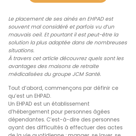
Le placement de ses ainés en EHPAD est
souvent mal considéré et parfois vu d’un
mauvais oeil. Et pourtant il est peut-être la
solution la plus adaptée dans de nombreuses
situations.
À travers cet article découvrez quels sont les
avantages des maisons de retraite
médicalisées du groupe JCM Santé.
Tout d’abord, commençons par définir ce
qu’est un EHPAD.
Un EHPAD est un établissement
d’hébergement pour personnes âgées
dépendantes. C’est-à-dire des personnes
ayant des difficultés à effectuer des actes
de la vie quotidienne : manger, se laver, se