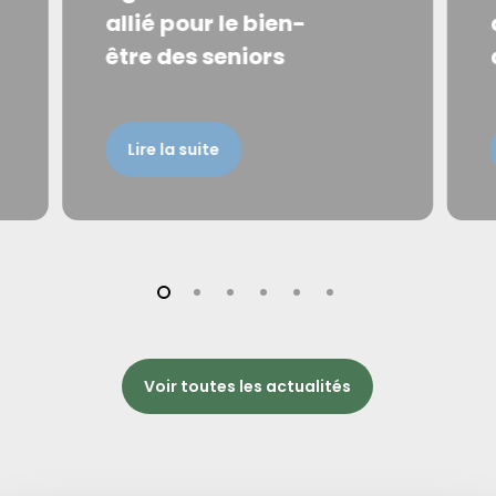
allié pour le bien-
être des seniors
Lire la suite
Voir toutes les actualités