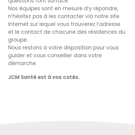
questions font surface.
Nos équipes sont en mesure d’y répondre,
n’hésitez pas à les contacter via notre site
internet sur lequel vous trouverez l’adresse
et le contact de chacune des résidences du
groupe.
Nous restons à votre disposition pour vous
guider et vous conseiller dans votre
démarche.
JCM Santé est à vos cotés.