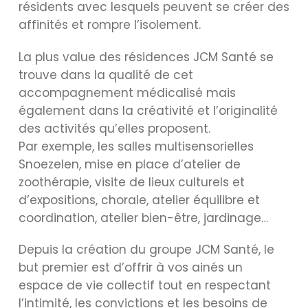
résidents avec lesquels peuvent se créer des
affinités et rompre l’isolement.
La plus value des résidences JCM Santé se
trouve dans la qualité de cet
accompagnement médicalisé mais
également dans la créativité et l’originalité
des activités qu’elles proposent.
Par exemple, les salles multisensorielles
Snoezelen, mise en place d’atelier de
zoothérapie, visite de lieux culturels et
d’expositions, chorale, atelier équilibre et
coordination, atelier bien-être, jardinage…
Depuis la création du groupe JCM Santé, le
but premier est d’offrir à vos ainés un
espace de vie collectif tout en respectant
l’intimité, les convictions et les besoins de