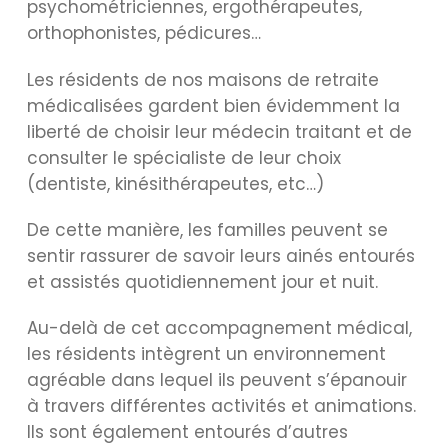
psychométriciennes, ergothérapeutes,
orthophonistes, pédicures…
Les résidents de nos maisons de retraite
médicalisées gardent bien évidemment la
liberté de choisir leur médecin traitant et de
consulter le spécialiste de leur choix
(dentiste, kinésithérapeutes, etc…)
De cette manière, les familles peuvent se
sentir rassurer de savoir leurs ainés entourés
et assistés quotidiennement jour et nuit.
Au-delà de cet accompagnement médical,
les résidents intègrent un environnement
agréable dans lequel ils peuvent s’épanouir
à travers différentes activités et animations.
Ils sont également entourés d’autres