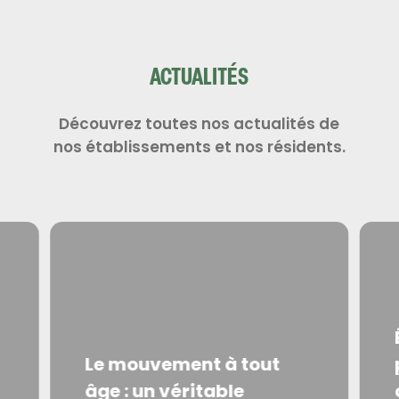
ACTUALITÉS
Découvrez toutes nos actualités de
nos établissements et nos résidents.
Le mouvement à tout
âge : un véritable