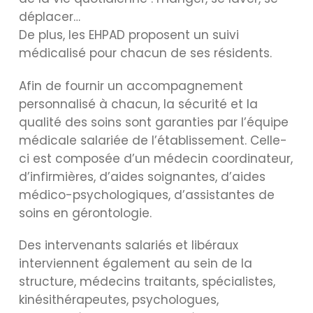
déplacer…
De plus, les EHPAD proposent un suivi
médicalisé pour chacun de ses résidents.
Afin de fournir un accompagnement
personnalisé à chacun, la sécurité et la
qualité des soins sont garanties par l’équipe
médicale salariée de l’établissement. Celle-
ci est composée d’un médecin coordinateur,
d’infirmières, d’aides soignantes, d’aides
médico-psychologiques, d’assistantes de
soins en gérontologie.
Des intervenants salariés et libéraux
interviennent également au sein de la
structure, médecins traitants, spécialistes,
kinésithérapeutes, psychologues,