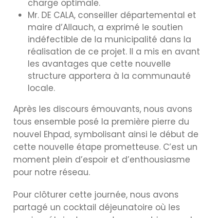
charge optimale.
Mr. DE CALA, conseiller départemental et
maire d’Allauch, a exprimé le soutien
indéfectible de la municipalité dans la
réalisation de ce projet. Il a mis en avant
les avantages que cette nouvelle
structure apportera à la communauté
locale.
Après les discours émouvants, nous avons
tous ensemble posé la première pierre du
nouvel Ehpad, symbolisant ainsi le début de
cette nouvelle étape prometteuse. C’est un
moment plein d’espoir et d’enthousiasme
pour notre réseau.
Pour clôturer cette journée, nous avons
partagé un cocktail déjeunatoire où les