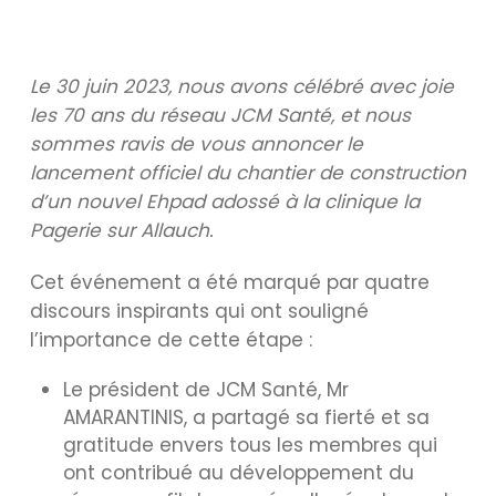
Le 30 juin 2023, nous avons célébré avec joie
les 70 ans du réseau JCM Santé, et nous
sommes ravis de vous annoncer le
lancement officiel du chantier de construction
d’un nouvel Ehpad adossé à la clinique la
Pagerie sur Allauch.
Cet événement a été marqué par quatre
discours inspirants qui ont souligné
l’importance de cette étape :
Le président de JCM Santé, Mr
AMARANTINIS, a partagé sa fierté et sa
gratitude envers tous les membres qui
ont contribué au développement du