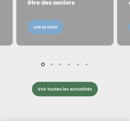
être des seniors
Lire la suite
Voir toutes les actualités