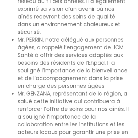
réseau au fil des années. Il a également
exprimé sa vision d’un avenir où nos
aînés recevront des soins de qualité
dans un environnement chaleureux et
sécurisé.
Mr. PERRIN, notre délégué aux personnes
âgées, a rappelé l’engagement de JCM
Santé à offrir des services adaptés aux
besoins des résidents de l’Ehpad. Il a
souligné l’importance de la bienveillance
et de l’accompagnement dans la prise
en charge des personnes âgées.
Mr. GENZANA, représentant de la région, a
salué cette initiative qui contribuera à
renforcer l’offre de soins pour nos aînés. Il
a souligné l’importance de la
collaboration entre les institutions et les
acteurs locaux pour garantir une prise en