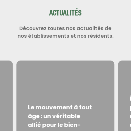
ACTUALITÉS
Découvrez toutes nos actualités de
nos établissements et nos résidents.
Le mouvement à tout
âge : un véritable
allié pour le bien-