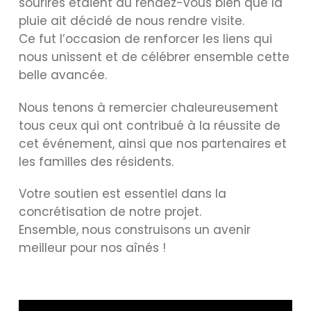
sourires étaient au rendez-vous bien que la
pluie ait décidé de nous rendre visite.
Ce fut l’occasion de renforcer les liens qui
nous unissent et de célébrer ensemble cette
belle avancée.
Nous tenons à remercier chaleureusement
tous ceux qui ont contribué à la réussite de
cet événement, ainsi que nos partenaires et
les familles des résidents.
Votre soutien est essentiel dans la
concrétisation de notre projet.
Ensemble, nous construisons un avenir
meilleur pour nos aînés !