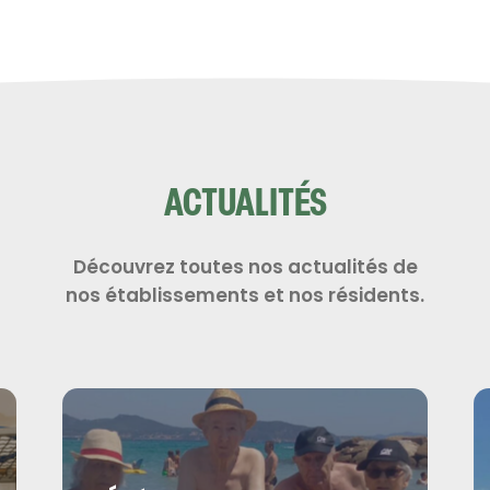
ACTUALITÉS
Découvrez toutes nos actualités de
nos établissements et nos résidents.