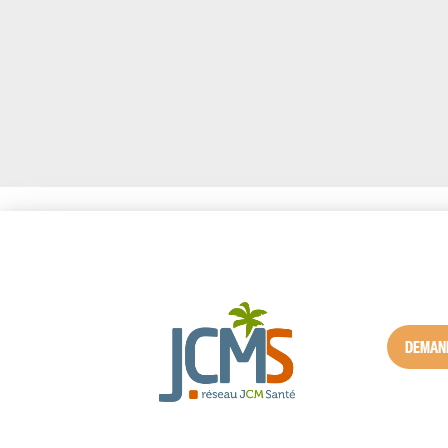
DEMAND